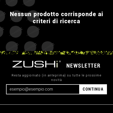
Nessun prodotto corrisponde ai
criteri di ricerca
NEWSLETTER
Resta aggiornato (in anteprima) su tutte le prossime
novità
CONTINUA