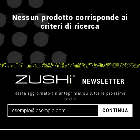
Nessun prodotto corrisponde ai
criteri di ricerca
NEWSLETTER
Resta aggiornato (in anteprima) su tutte le prossime
novità
CONTINUA