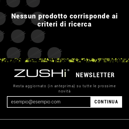
Nessun prodotto corrisponde ai
criteri di ricerca
NEWSLETTER
Resta aggiornato (in anteprima) su tutte le prossime
novità
CONTINUA