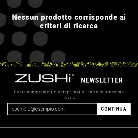
Nessun prodotto corrisponde ai
criteri di ricerca
NEWSLETTER
Resta aggiornato (in anteprima) su tutte le prossime
novità
CONTINUA