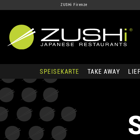
ZUSHi Firenze
SPEISEKARTE
TAKE AWAY
LIE