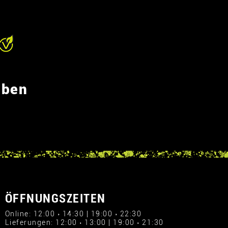
eben
ÖFFNUNGSZEITEN
Online: 12:00 › 14:30 | 19:00 › 22:30
Lieferungen: 12:00 › 13:00 | 19:00 › 21:30