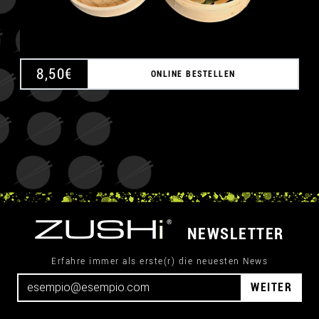
8,50
€
ONLINE BESTELLEN
NEWSLETTER
Erfahre immer als erste(r) die neuesten News
WEITER