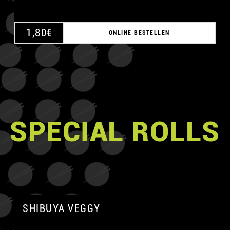
1,80
€
ONLINE BESTELLEN
SPECIAL ROLLS
SHIBUYA VEGGY