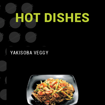
HOT DISHES
YAKISOBA VEGGY
A