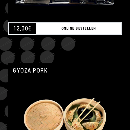
12,00
€
ONLINE BESTELLEN
GYOZA PORK
A