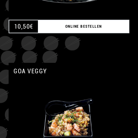
10,50
€
ONLINE BESTELLEN
GOA VEGGY
A