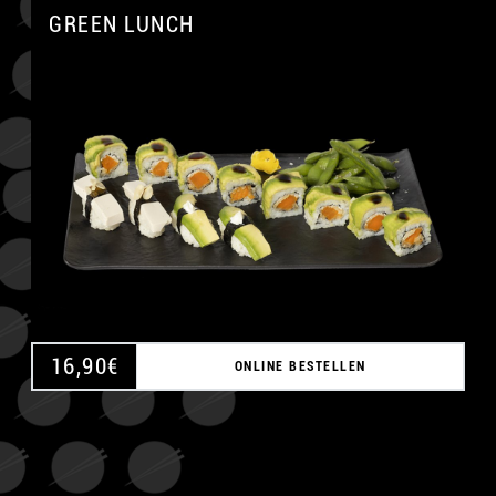
GREEN LUNCH
A
16,90
€
ONLINE BESTELLEN