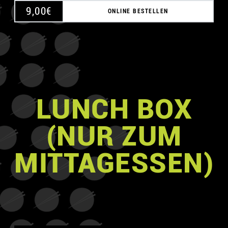
9,00
€
ONLINE BESTELLEN
LUNCH BOX
(NUR ZUM
MITTAGESSEN)