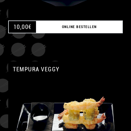
10,00
€
ONLINE BESTELLEN
TEMPURA VEGGY
A