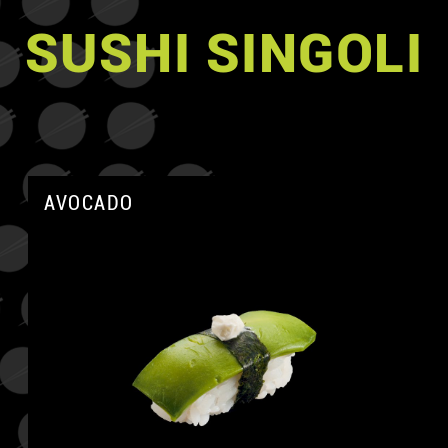
SUSHI SINGOLI
AVOCADO
A