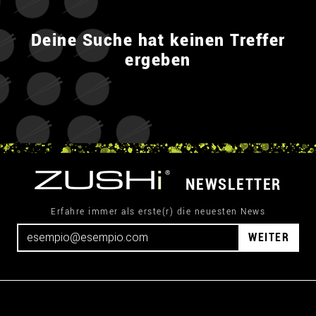
Deine Suche hat keinen Treffer
ergeben
NEWSLETTER
Erfahre immer als erste(r) die neuesten News
WEITER