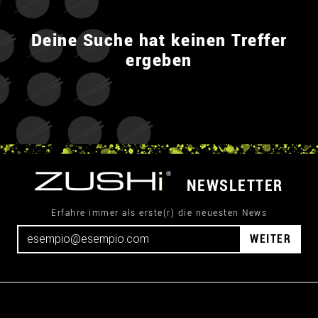
Deine Suche hat keinen Treffer
ergeben
NEWSLETTER
Erfahre immer als erste(r) die neuesten News
WEITER