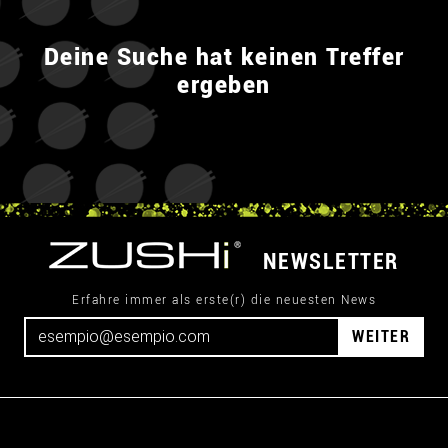
Deine Suche hat keinen Treffer
ergeben
NEWSLETTER
Erfahre immer als erste(r) die neuesten News
WEITER