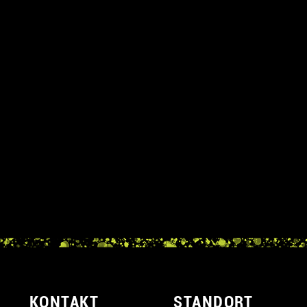
KONTAKT
STANDORT