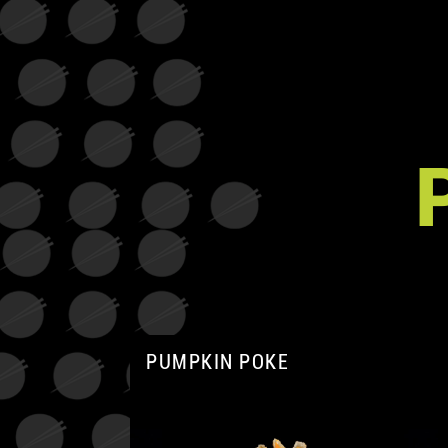
PUMPKIN POKE