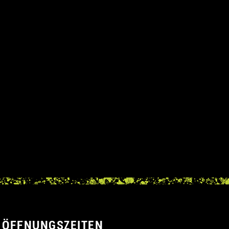
ÖFFNUNGSZEITEN