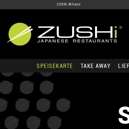
ZUSHi Milano
SPEISEKARTE
TAKE AWAY
LIE