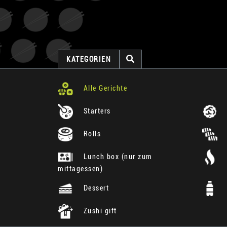
KATEGORIEN
Alle Gerichte
Starters
Rolls
Lunch box (nur zum
mittagessen)
Dessert
Zushi gift