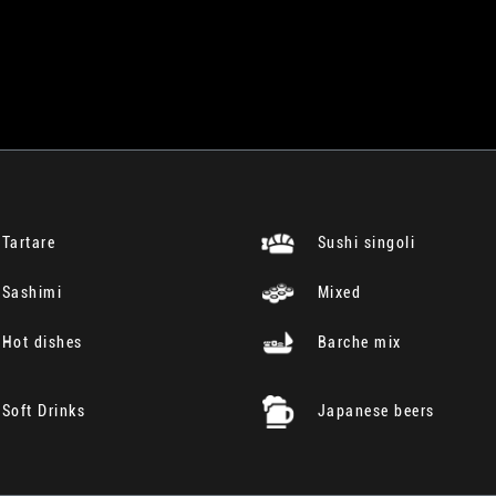
Tartare
Sushi singoli
Sashimi
Mixed
Hot dishes
Barche mix
Soft Drinks
Japanese beers