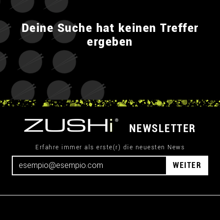
Deine Suche hat keinen Treffer
ergeben
NEWSLETTER
Erfahre immer als erste(r) die neuesten News
WEITER