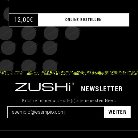
12,00
€
ONLINE BESTELLEN
NEWSLETTER
Erfahre immer als erste(r) die neuesten News
WEITER